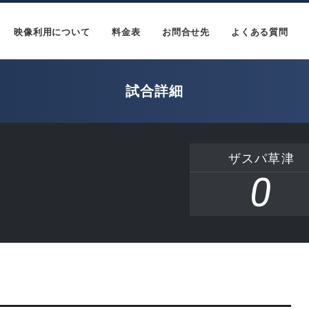
映像利用について
料金表
お問合せ先
よくある質問
試合詳細
ザスパ草津
0