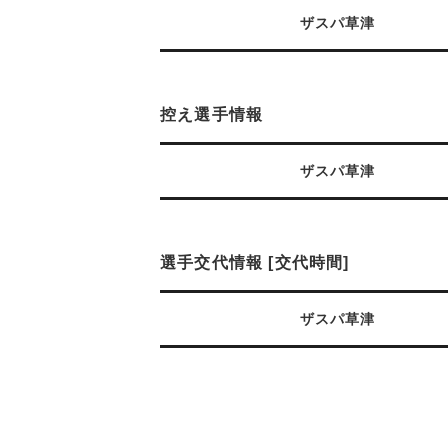
ザスパ草津
控え選手情報
ザスパ草津
選手交代情報 [交代時間]
ザスパ草津