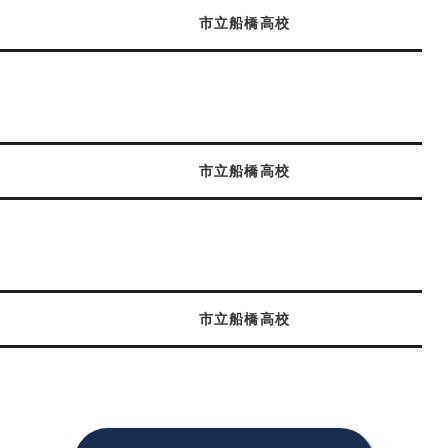
市立船橋高校
市立船橋高校
市立船橋高校