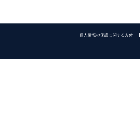
個人情報の保護に関する方針