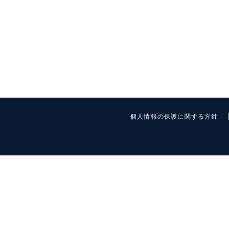
個人情報の保護に関する方針