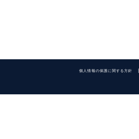
個人情報の保護に関する方針