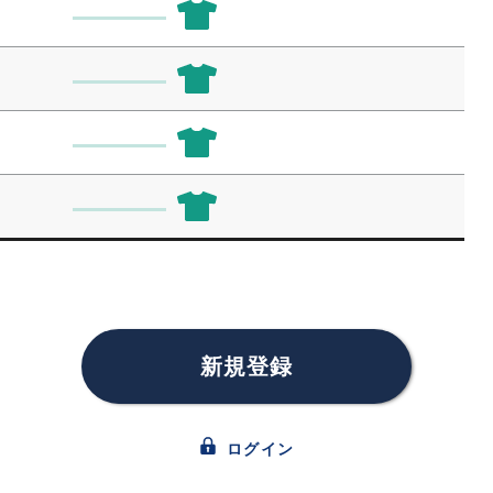
新規登録
ログイン