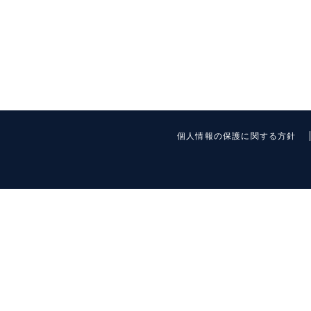
個人情報の保護に関する方針