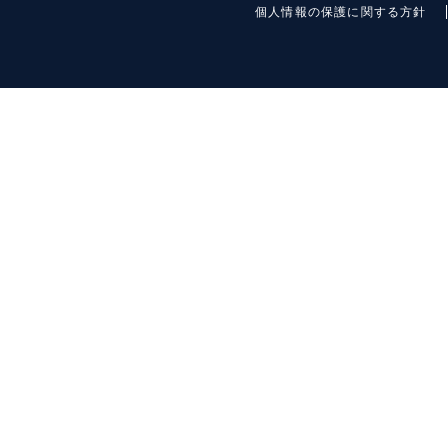
個人情報の保護に関する方針