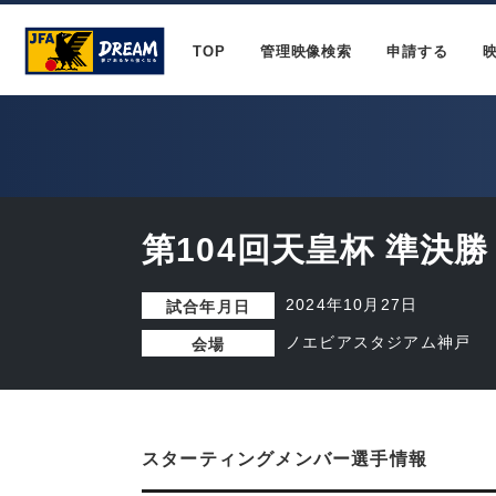
TOP
管理映像検索
申請する
第104回天皇杯 準決勝
2024年10月27日
試合年月日
ノエビアスタジアム神戸
会場
スターティングメンバー選手情報