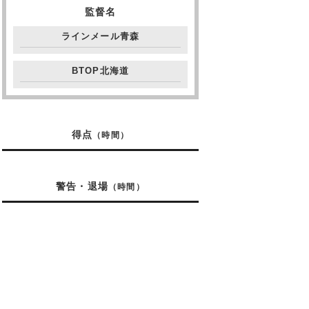
監督名
ラインメール青森
BTOP北海道
得点
（時間）
警告・退場
（時間）