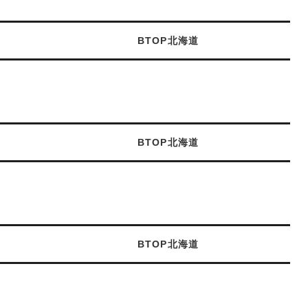
BTOP北海道
BTOP北海道
BTOP北海道