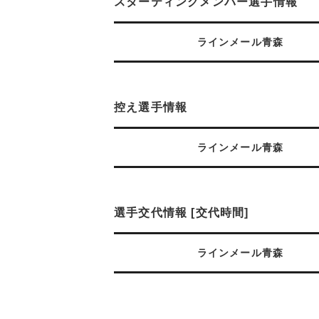
スターティングメンバー選手情報
ラインメール青森
控え選手情報
ラインメール青森
選手交代情報 [交代時間]
ラインメール青森