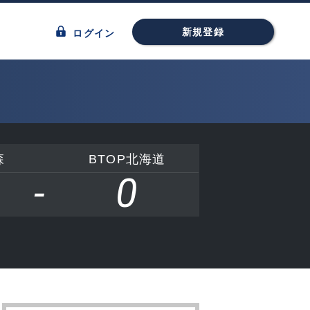
新規登録
ログイン
森
BTOP北海道
-
0