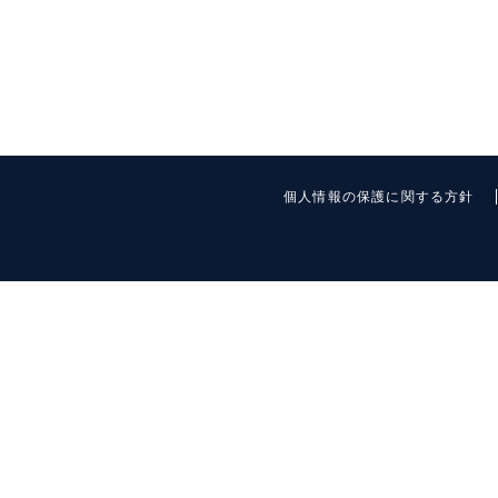
個人情報の保護に関する方針