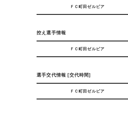
ＦＣ町田ゼルビア
控え選手情報
ＦＣ町田ゼルビア
選手交代情報 [交代時間]
ＦＣ町田ゼルビア