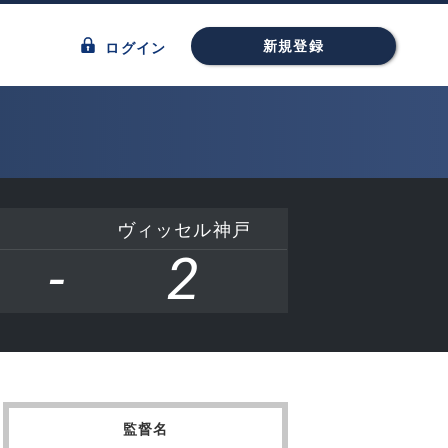
新規登録
ログイン
ヴィッセル神戸
-
2
監督名