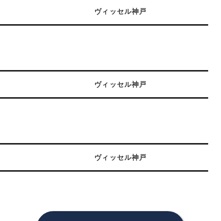
ヴィッセル神戸
ヴィッセル神戸
ヴィッセル神戸