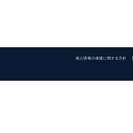
個人情報の保護に関する方針