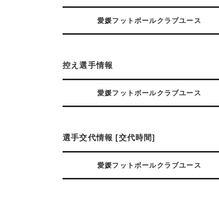
愛媛フットボールクラブユース
控え選手情報
愛媛フットボールクラブユース
選手交代情報 [交代時間]
愛媛フットボールクラブユース