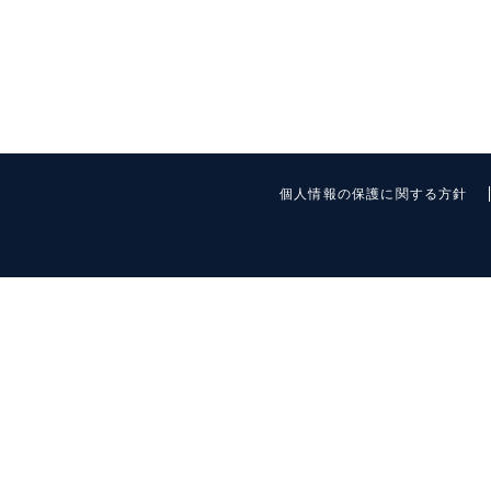
個人情報の保護に関する方針