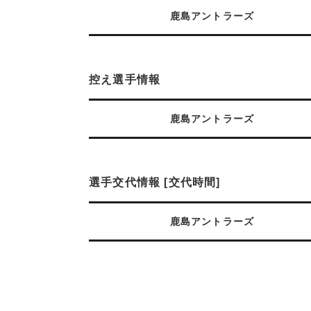
鹿島アントラーズ
控え選手情報
鹿島アントラーズ
選手交代情報 [交代時間]
鹿島アントラーズ