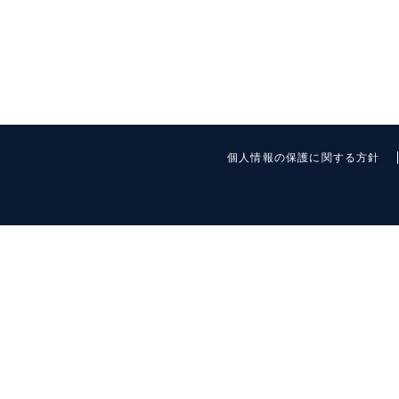
個人情報の保護に関する方針