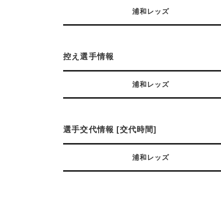
浦和レッズ
控え選手情報
浦和レッズ
選手交代情報 [交代時間]
浦和レッズ