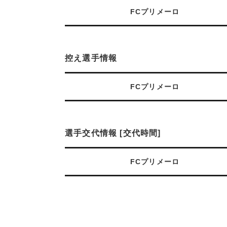
FCプリメーロ
控え選手情報
FCプリメーロ
選手交代情報 [交代時間]
FCプリメーロ