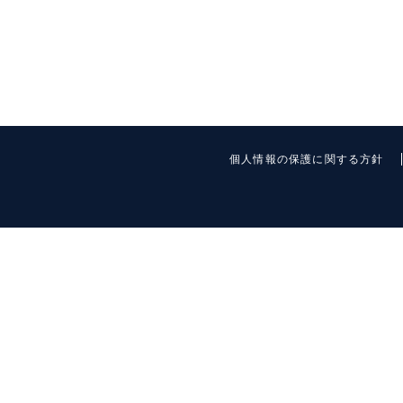
個人情報の保護に関する方針