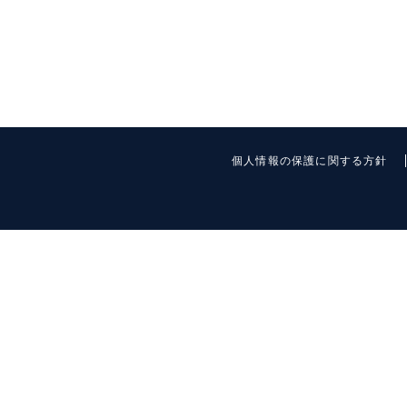
個人情報の保護に関する方針