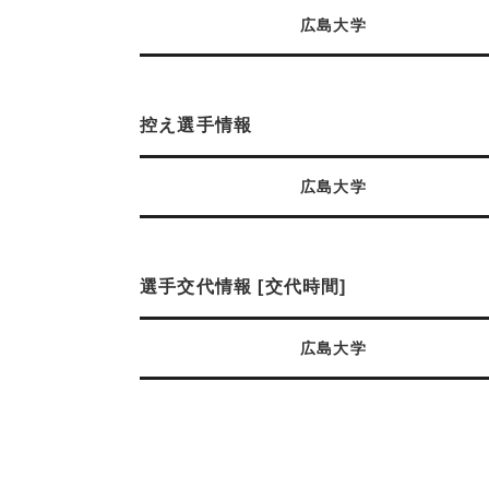
広島大学
控え選手情報
広島大学
選手交代情報 [交代時間]
広島大学