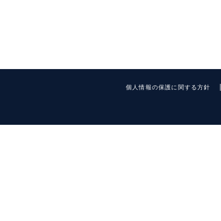
個人情報の保護に関する方針