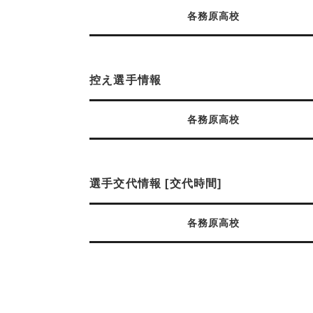
各務原高校
控え選手情報
各務原高校
選手交代情報 [交代時間]
各務原高校