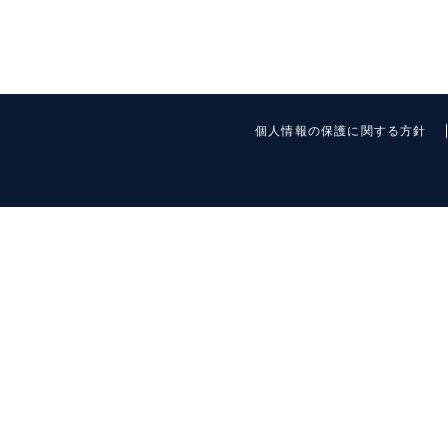
個人情報の保護に関する方針