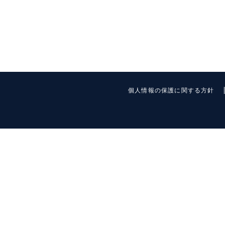
個人情報の保護に関する方針