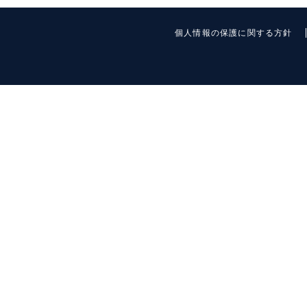
個人情報の保護に関する方針