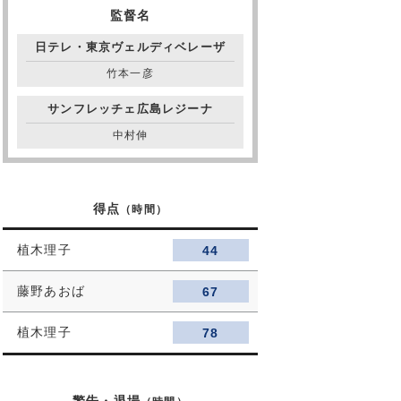
監督名
日テレ・東京ヴェルディベレーザ
竹本一彦
サンフレッチェ広島レジーナ
中村伸
得点
（時間）
植木理子
44
藤野あおば
67
植木理子
78