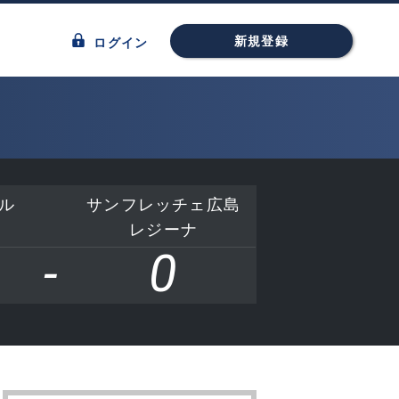
新規登録
ログイン
ル
サンフレッチェ広島
レジーナ
-
0