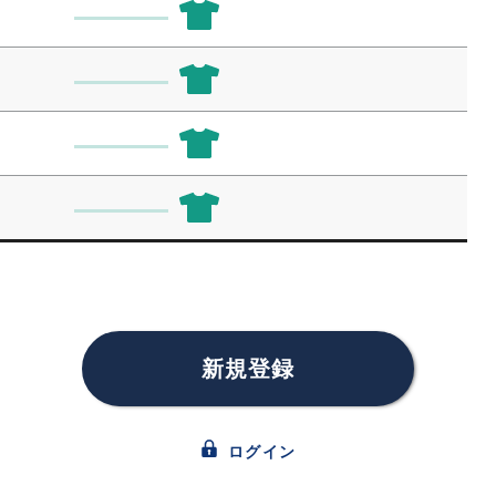
新規登録
ログイン