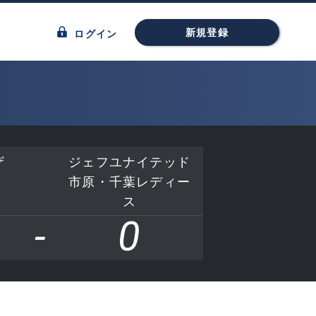
新規登録
ログイン
ザ
ジェフユナイテッド
市原・千葉レディー
ス
-
0