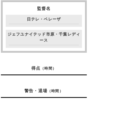
監督名
日テレ・ベレーザ
ジェフユナイテッド市原・千葉レディ
ース
得点
（時間）
警告・退場
（時間）