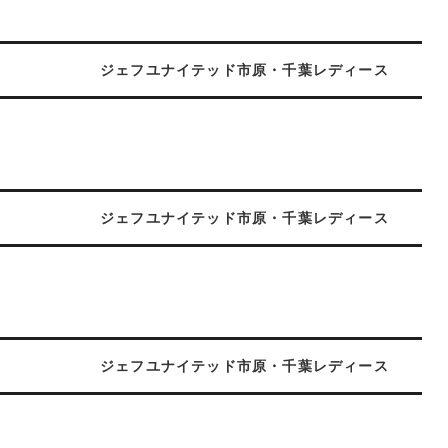
ジェフユナイテッド市原・千葉レディース
ジェフユナイテッド市原・千葉レディース
ジェフユナイテッド市原・千葉レディース