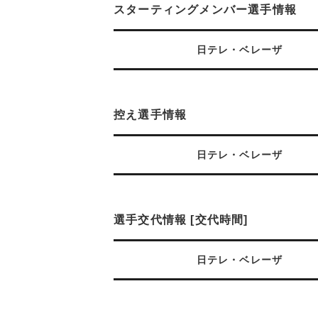
スターティングメンバー選手情報
日テレ・ベレーザ
控え選手情報
日テレ・ベレーザ
選手交代情報 [交代時間]
日テレ・ベレーザ