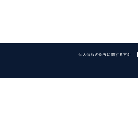
個人情報の保護に関する方針