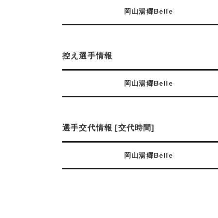
岡山湯郷Belle
控え選手情報
岡山湯郷Belle
選手交代情報 [交代時間]
岡山湯郷Belle