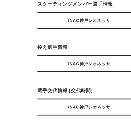
スターティングメンバー選手情報
INAC神戸レオネッサ
控え選手情報
INAC神戸レオネッサ
選手交代情報 [交代時間]
INAC神戸レオネッサ