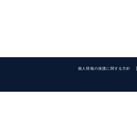
個人情報の保護に関する方針