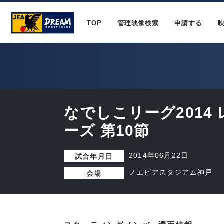
TOP
管理映像検索
申請する
なでしこリーグ2014
ーズ 第10節
2014年06月22日
試合年月日
ノエビアスタジアム神戸
会場