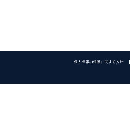
個人情報の保護に関する方針