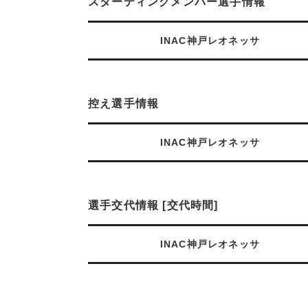
スターティングメンバー選手情報
INAC神戸レオネッサ
控え選手情報
INAC神戸レオネッサ
選手交代情報 [交代時間]
INAC神戸レオネッサ