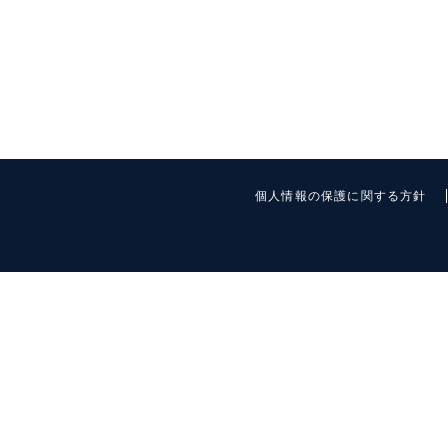
個人情報の保護に関する方針