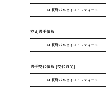
AC長野パルセイロ・レディース
控え選手情報
AC長野パルセイロ・レディース
選手交代情報 [交代時間]
AC長野パルセイロ・レディース