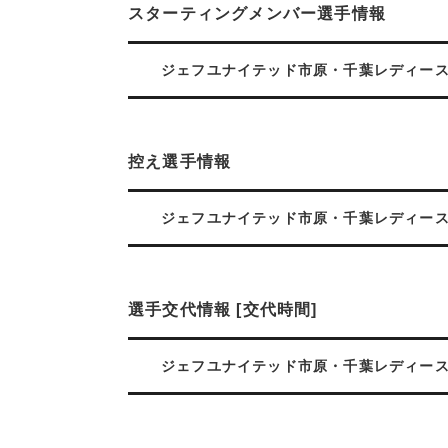
スターティングメンバー選手情報
ジェフユナイテッド市原・千葉レディー
控え選手情報
ジェフユナイテッド市原・千葉レディー
選手交代情報 [交代時間]
ジェフユナイテッド市原・千葉レディー