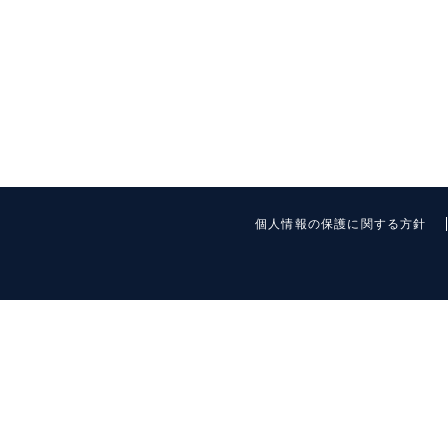
個人情報の保護に関する方針