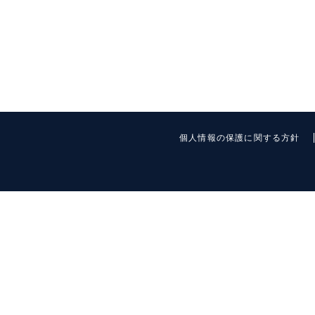
個人情報の保護に関する方針