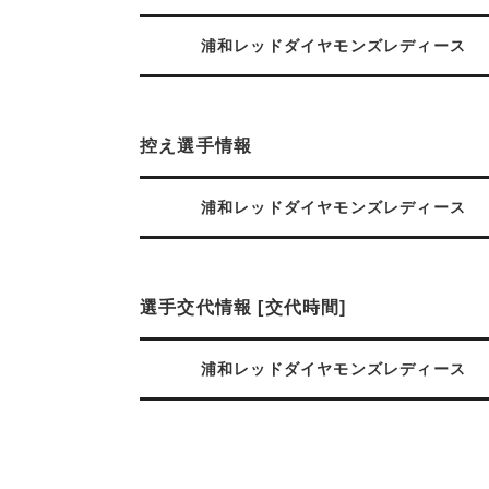
浦和レッドダイヤモンズレディース
控え選手情報
浦和レッドダイヤモンズレディース
選手交代情報 [交代時間]
浦和レッドダイヤモンズレディース