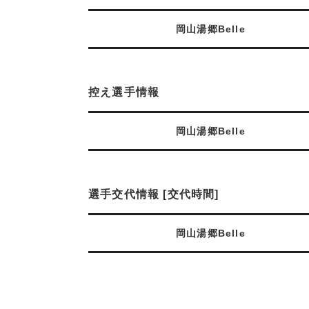
岡山湯郷Belle
控え選手情報
岡山湯郷Belle
選手交代情報 [交代時間]
岡山湯郷Belle