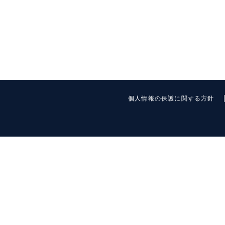
個人情報の保護に関する方針