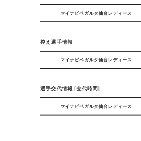
マイナビベガルタ仙台レディース
控え選手情報
マイナビベガルタ仙台レディース
選手交代情報 [交代時間]
マイナビベガルタ仙台レディース