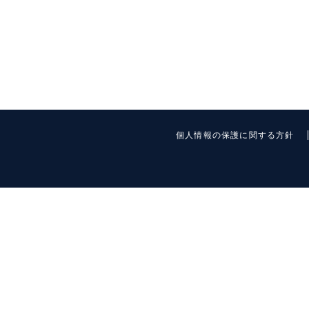
個人情報の保護に関する方針