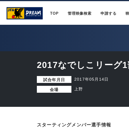
TOP
管理映像検索
申請する
2017なでしこリーグ1
2017年05月14日
試合年月日
上野
会場
スターティングメンバー選手情報