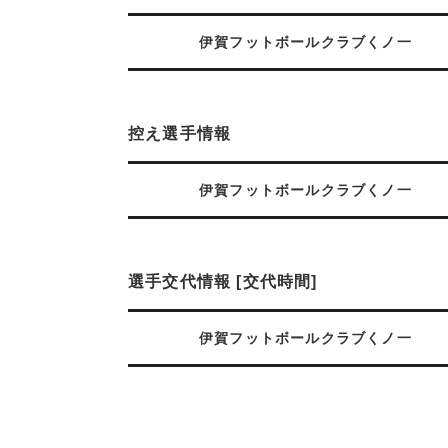
伊賀フットボールクラブくノ一
控え選手情報
伊賀フットボールクラブくノ一
選手交代情報 [交代時間]
伊賀フットボールクラブくノ一