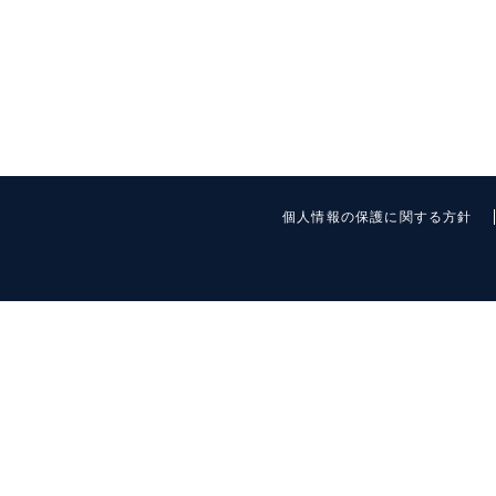
個人情報の保護に関する方針