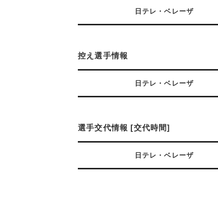
日テレ・ベレーザ
控え選手情報
日テレ・ベレーザ
選手交代情報 [交代時間]
日テレ・ベレーザ