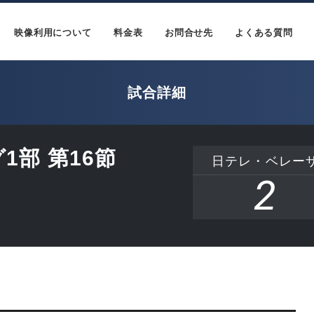
映像利用について
料金表
お問合せ先
よくある質問
試合詳細
1部 第16節
日テレ・ベレー
2