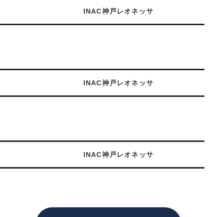
INAC神戸レオネッサ
INAC神戸レオネッサ
INAC神戸レオネッサ