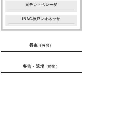
日テレ・ベレーザ
INAC神戸レオネッサ
得点
（時間）
警告・退場
（時間）