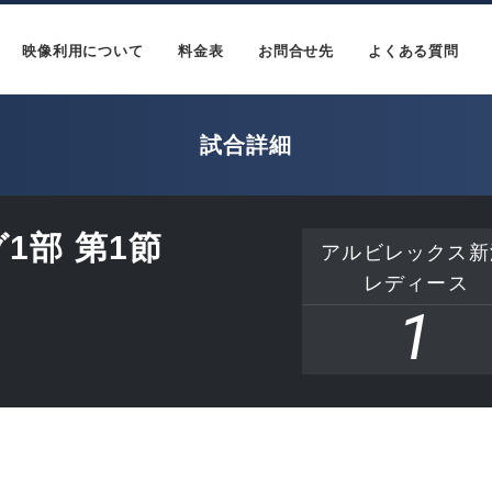
映像利用について
料金表
お問合せ先
よくある質問
試合詳細
1部 第1節
アルビレックス新
レディース
1