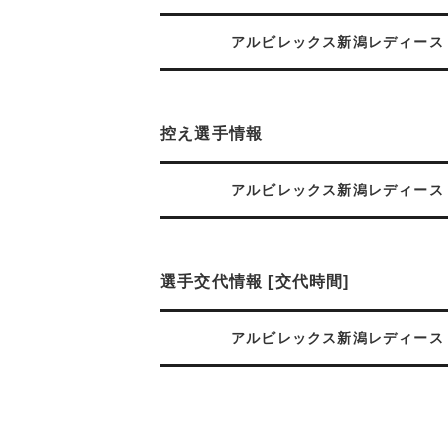
アルビレックス新潟レディース
控え選手情報
アルビレックス新潟レディース
選手交代情報 [交代時間]
アルビレックス新潟レディース