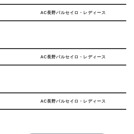
AC長野パルセイロ・レディース
AC長野パルセイロ・レディース
AC長野パルセイロ・レディース