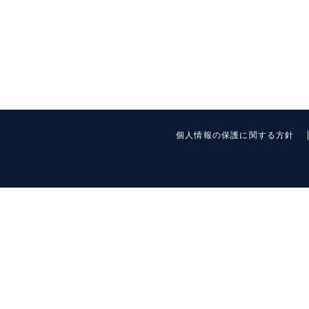
個人情報の保護に関する方針