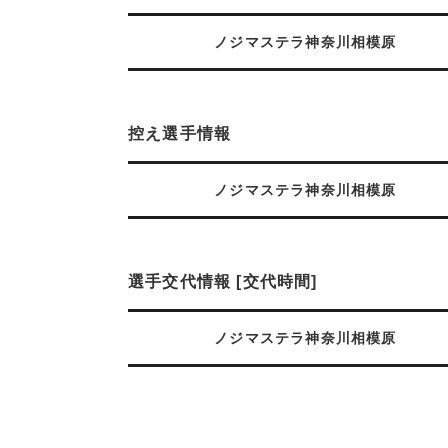
ノジマステラ神奈川相模原
控え選手情報
ノジマステラ神奈川相模原
選手交代情報 [交代時間]
ノジマステラ神奈川相模原