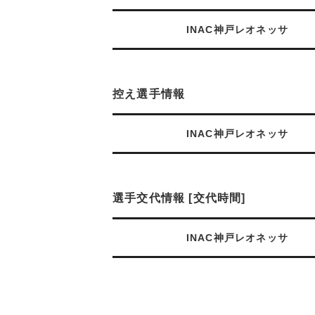
INAC神戸レオネッサ
控え選手情報
INAC神戸レオネッサ
選手交代情報 [交代時間]
INAC神戸レオネッサ