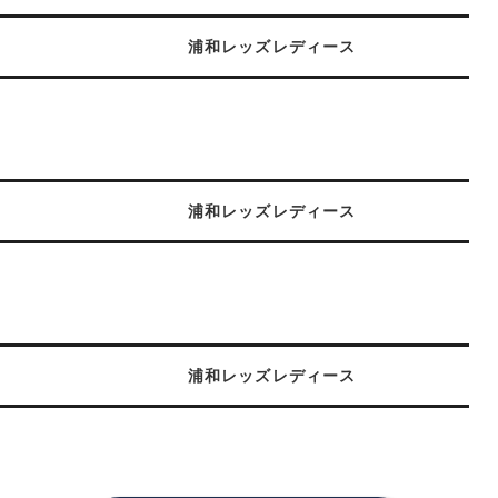
浦和レッズレディース
浦和レッズレディース
浦和レッズレディース