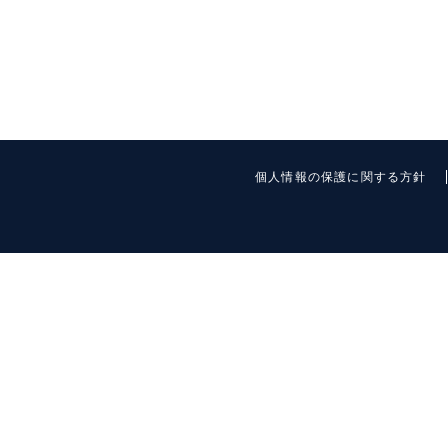
個人情報の保護に関する方針