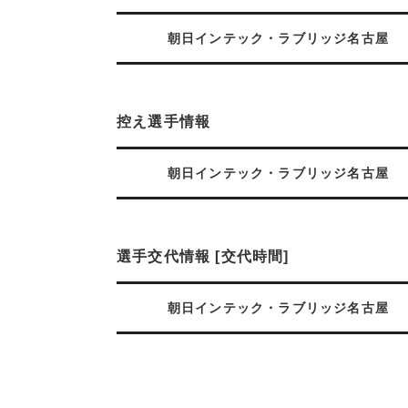
朝日インテック・ラブリッジ名古屋
控え選手情報
朝日インテック・ラブリッジ名古屋
選手交代情報 [交代時間]
朝日インテック・ラブリッジ名古屋