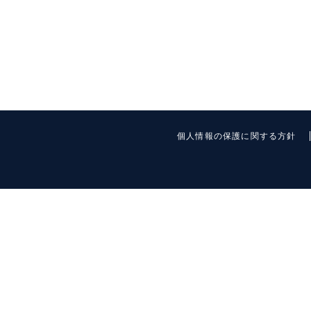
個人情報の保護に関する方針