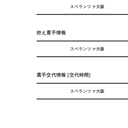
スペランツァ大阪
控え選手情報
スペランツァ大阪
選手交代情報 [交代時間]
スペランツァ大阪