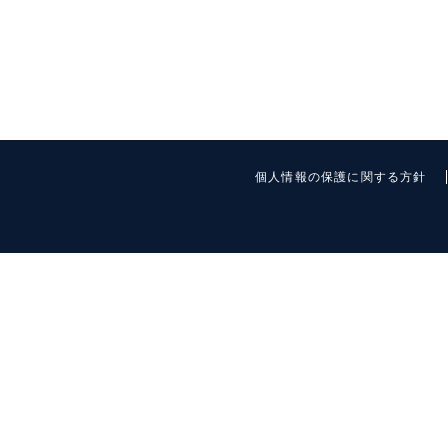
個人情報の保護に関する方針