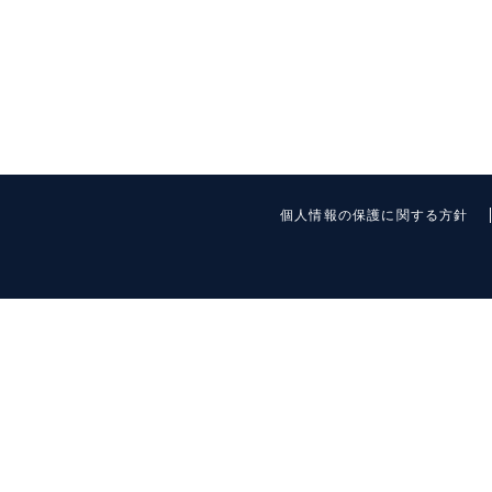
個人情報の保護に関する方針