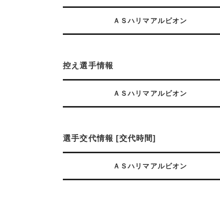
ＡＳハリマアルビオン
控え選手情報
ＡＳハリマアルビオン
選手交代情報 [交代時間]
ＡＳハリマアルビオン