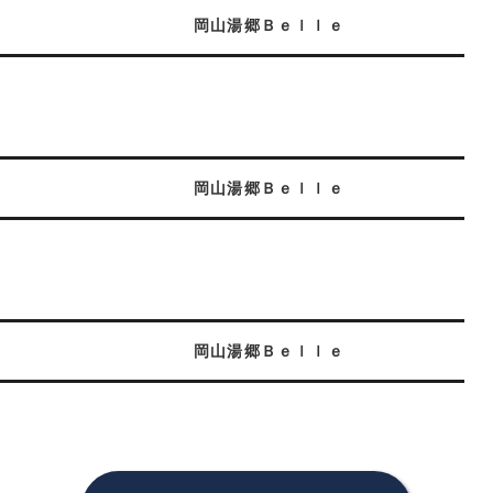
岡山湯郷Ｂｅｌｌｅ
岡山湯郷Ｂｅｌｌｅ
岡山湯郷Ｂｅｌｌｅ