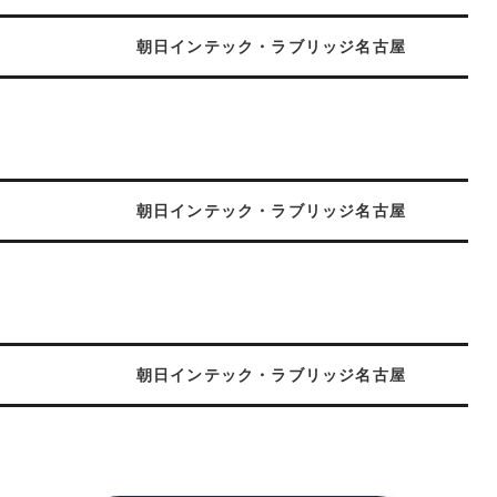
朝日インテック・ラブリッジ名古屋
朝日インテック・ラブリッジ名古屋
朝日インテック・ラブリッジ名古屋