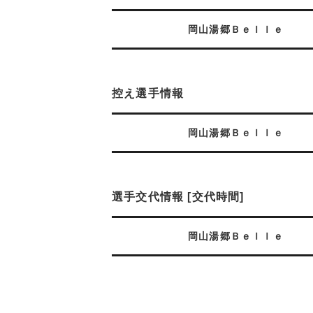
岡山湯郷Ｂｅｌｌｅ
控え選手情報
岡山湯郷Ｂｅｌｌｅ
選手交代情報 [交代時間]
岡山湯郷Ｂｅｌｌｅ