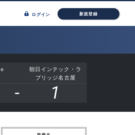
新規登録
ログイン
ｅ
朝日インテック・ラ
ブリッジ名古屋
-
1