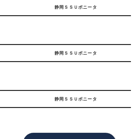
静岡ＳＳＵボニータ
静岡ＳＳＵボニータ
静岡ＳＳＵボニータ