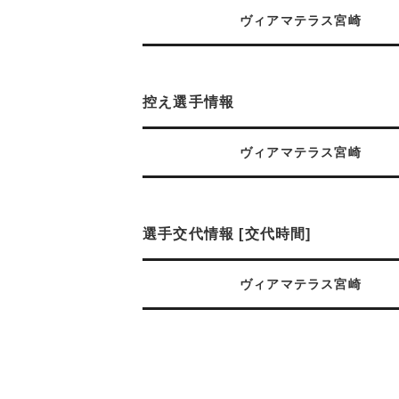
ヴィアマテラス宮崎
控え選手情報
ヴィアマテラス宮崎
選手交代情報 [交代時間]
ヴィアマテラス宮崎