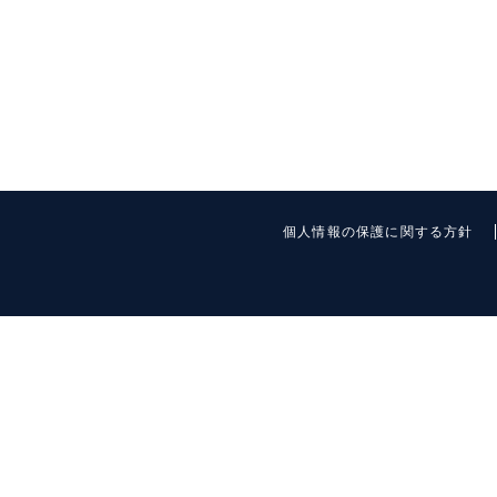
個人情報の保護に関する方針