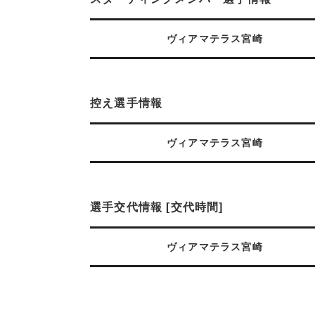
ヴィアマテラス宮崎
控え選手情報
ヴィアマテラス宮崎
選手交代情報 [交代時間]
ヴィアマテラス宮崎