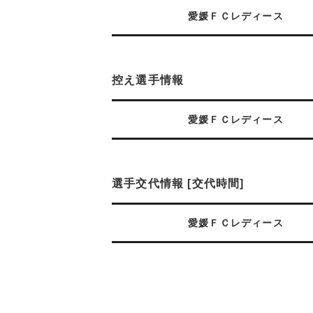
愛媛ＦＣレディース
控え選手情報
愛媛ＦＣレディース
選手交代情報 [交代時間]
愛媛ＦＣレディース