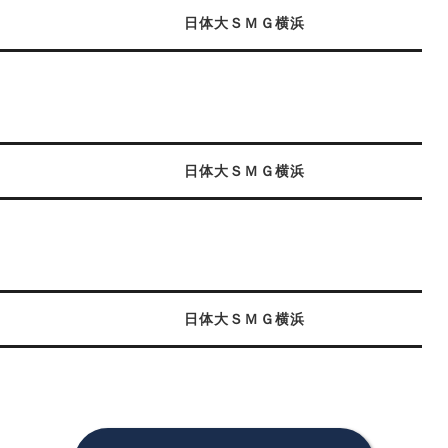
日体大ＳＭＧ横浜
日体大ＳＭＧ横浜
日体大ＳＭＧ横浜