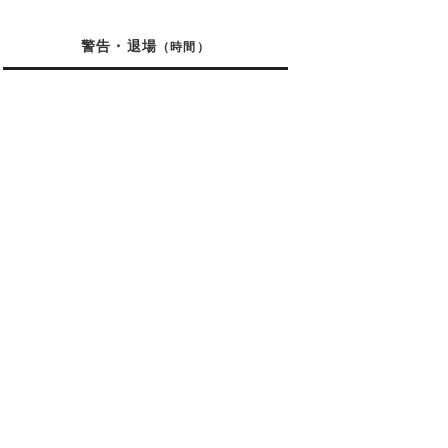
警告・退場
（時間）