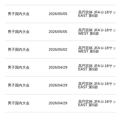
高円宮杯 JFA U-18
男子国内大会
2026/05/05
EAST 第6節
高円宮杯 JFA U-18
男子国内大会
2026/05/05
WEST 第6節
高円宮杯 JFA U-18
男子国内大会
2026/05/02
WEST 第5節
高円宮杯 JFA U-18
男子国内大会
2026/04/29
EAST 第5節
高円宮杯 JFA U-18
男子国内大会
2026/04/29
EAST 第5節
高円宮杯 JFA U-18
男子国内大会
2026/04/29
EAST 第5節