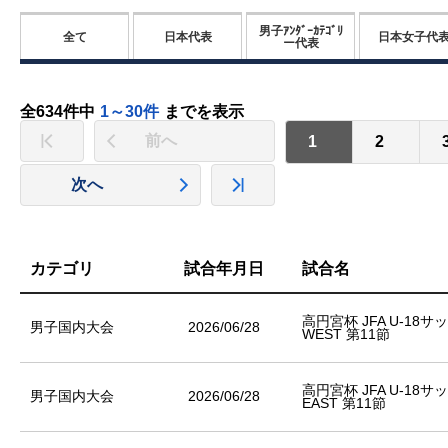
男子ｱﾝﾀﾞｰｶﾃｺﾞﾘ
全て
日本代表
日本女子代
ー代表
全634件中
1～30件
までを表示
前へ
1
2
次へ
カテゴリ
試合年月日
試合名
高円宮杯 JFA U-18
男子国内大会
2026/06/28
WEST 第11節
高円宮杯 JFA U-18
男子国内大会
2026/06/28
EAST 第11節