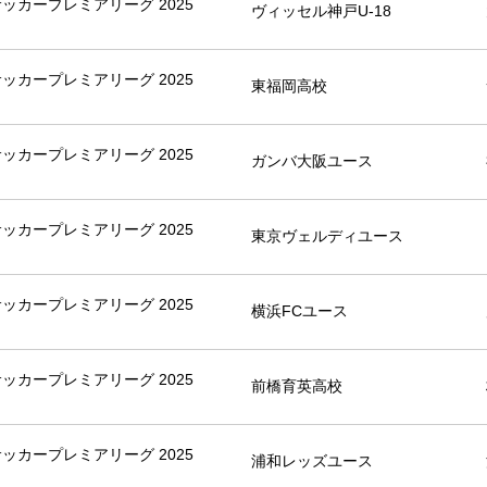
8サッカープレミアリーグ 2025
ヴィッセル神戸U-18
8サッカープレミアリーグ 2025
東福岡高校
8サッカープレミアリーグ 2025
ガンバ大阪ユース
8サッカープレミアリーグ 2025
東京ヴェルディユース
8サッカープレミアリーグ 2025
横浜FCユース
8サッカープレミアリーグ 2025
前橋育英高校
8サッカープレミアリーグ 2025
浦和レッズユース