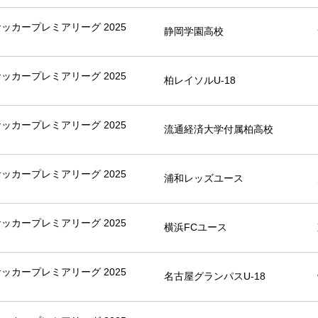
8サッカープレミアリーグ 2025
静岡学園高校
8サッカープレミアリーグ 2025
柏レイソルU-18
8サッカープレミアリーグ 2025
流通経済大学付属柏高校
8サッカープレミアリーグ 2025
浦和レッズユース
8サッカープレミアリーグ 2025
横浜FCユース
8サッカープレミアリーグ 2025
名古屋グランパスU-18