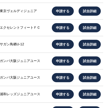
申請する
試合詳細
東京ヴェルディジュニア
申請する
試合詳細
エクセレントフィートＦＣ
申請する
試合詳細
サガン鳥栖U-12
申請する
試合詳細
ガンバ大阪ジュニアユース
申請する
試合詳細
ガンバ大阪ジュニアユース
申請する
試合詳細
浦和レッズジュニアユース