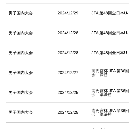
男子国内大会
2024/12/29
JFA 第48回全日本
男子国内大会
2024/12/28
JFA 第48回全日本
男子国内大会
2024/12/28
JFA 第48回全日本
高円宮杯 JFA 第3
男子国内大会
2024/12/27
会 決勝
高円宮杯 JFA 第3
男子国内大会
2024/12/25
会 準決勝
高円宮杯 JFA 第3
男子国内大会
2024/12/25
会 準決勝