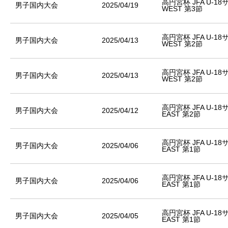
高円宮杯 JFA U-1
男子国内大会
2025/04/19
WEST 第3節
高円宮杯 JFA U-1
男子国内大会
2025/04/13
WEST 第2節
高円宮杯 JFA U-1
男子国内大会
2025/04/13
WEST 第2節
高円宮杯 JFA U-1
男子国内大会
2025/04/12
EAST 第2節
高円宮杯 JFA U-1
男子国内大会
2025/04/06
EAST 第1節
高円宮杯 JFA U-1
男子国内大会
2025/04/06
EAST 第1節
高円宮杯 JFA U-1
男子国内大会
2025/04/05
EAST 第1節