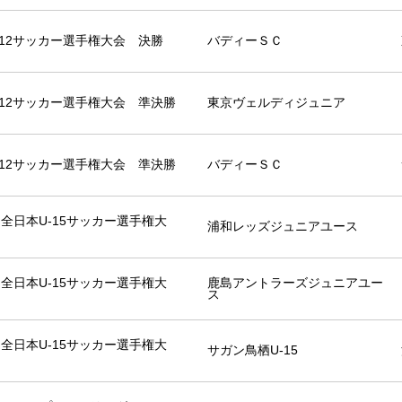
U-12サッカー選手権大会 決勝
バディーＳＣ
U-12サッカー選手権大会 準決勝
東京ヴェルディジュニア
U-12サッカー選手権大会 準決勝
バディーＳＣ
6回全日本U-15サッカー選手権大
浦和レッズジュニアユース
6回全日本U-15サッカー選手権大
鹿島アントラーズジュニアユー
ス
6回全日本U-15サッカー選手権大
サガン鳥栖U-15