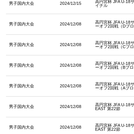
高円宮杯 JFA U-1
男子国内大会
2024/12/15
イナル
高円宮杯 JFA U-1
男子国内大会
2024/12/08
ーオフ2回戦（Dブ
高円宮杯 JFA U-1
男子国内大会
2024/12/08
ーオフ2回戦（Cブ
高円宮杯 JFA U-1
男子国内大会
2024/12/08
ーオフ2回戦（Bブ
高円宮杯 JFA U-1
男子国内大会
2024/12/08
ーオフ2回戦（Aブ
高円宮杯 JFA U-1
男子国内大会
2024/12/08
EAST 第22節
高円宮杯 JFA U-1
男子国内大会
2024/12/08
EAST 第22節