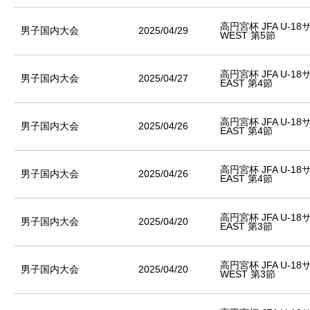
高円宮杯 JFA U-1
男子国内大会
2025/04/29
WEST 第5節
高円宮杯 JFA U-1
男子国内大会
2025/04/27
EAST 第4節
高円宮杯 JFA U-1
男子国内大会
2025/04/26
EAST 第4節
高円宮杯 JFA U-1
男子国内大会
2025/04/26
EAST 第4節
高円宮杯 JFA U-1
男子国内大会
2025/04/20
EAST 第3節
高円宮杯 JFA U-1
男子国内大会
2025/04/20
WEST 第3節