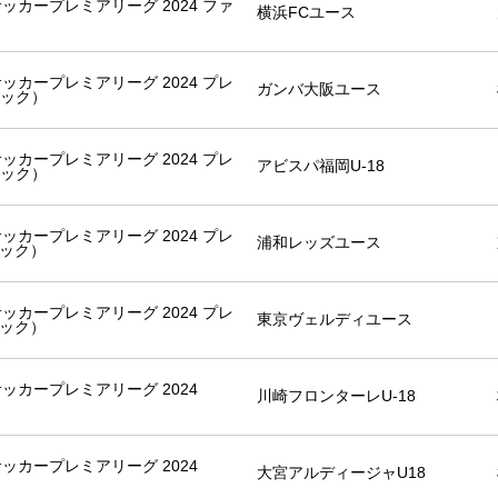
8サッカープレミアリーグ 2024 ファ
横浜FCユース
8サッカープレミアリーグ 2024 プレ
ガンバ大阪ユース
ロック）
8サッカープレミアリーグ 2024 プレ
アビスパ福岡U-18
ロック）
8サッカープレミアリーグ 2024 プレ
浦和レッズユース
ロック）
8サッカープレミアリーグ 2024 プレ
東京ヴェルディユース
ロック）
8サッカープレミアリーグ 2024
川崎フロンターレU-18
8サッカープレミアリーグ 2024
大宮アルディージャU18