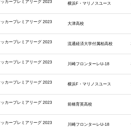
8サッカープレミアリーグ 2023
横浜F・マリノスユース
8サッカープレミアリーグ 2023
大津高校
8サッカープレミアリーグ 2023
流通経済大学付属柏高校
8サッカープレミアリーグ 2023
川崎フロンターレU-18
8サッカープレミアリーグ 2023
横浜F・マリノスユース
8サッカープレミアリーグ 2023
前橋育英高校
8サッカープレミアリーグ 2023
川崎フロンターレU-18