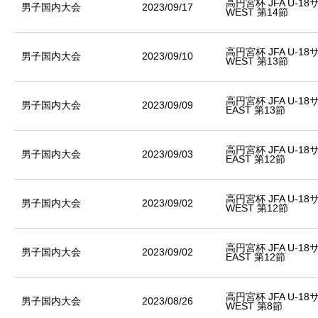
高円宮杯 JFA U-1
男子国内大会
2023/09/17
WEST 第14節
高円宮杯 JFA U-1
男子国内大会
2023/09/10
WEST 第13節
高円宮杯 JFA U-1
男子国内大会
2023/09/09
EAST 第13節
高円宮杯 JFA U-1
男子国内大会
2023/09/03
EAST 第12節
高円宮杯 JFA U-1
男子国内大会
2023/09/02
WEST 第12節
高円宮杯 JFA U-1
男子国内大会
2023/09/02
EAST 第12節
高円宮杯 JFA U-1
男子国内大会
2023/08/26
WEST 第8節