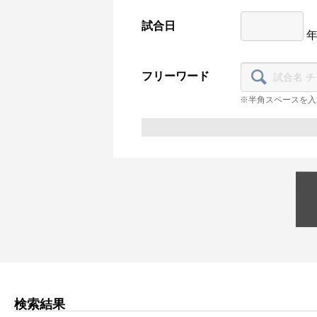
試合日
フリーワード
※半角スペースを入
検索結果