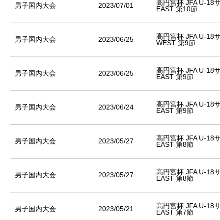
高円宮杯 JFA U-1
男子国内大会
2023/07/01
EAST 第10節
高円宮杯 JFA U-1
男子国内大会
2023/06/25
WEST 第9節
高円宮杯 JFA U-1
男子国内大会
2023/06/25
EAST 第9節
高円宮杯 JFA U-1
男子国内大会
2023/06/24
EAST 第9節
高円宮杯 JFA U-1
男子国内大会
2023/05/27
EAST 第8節
高円宮杯 JFA U-1
男子国内大会
2023/05/27
EAST 第8節
高円宮杯 JFA U-1
男子国内大会
2023/05/21
EAST 第7節