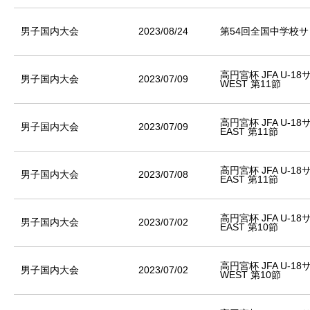
男子国内大会
2023/08/24
第54回全国中学校
高円宮杯 JFA U-1
男子国内大会
2023/07/09
WEST 第11節
高円宮杯 JFA U-1
男子国内大会
2023/07/09
EAST 第11節
高円宮杯 JFA U-1
男子国内大会
2023/07/08
EAST 第11節
高円宮杯 JFA U-1
男子国内大会
2023/07/02
EAST 第10節
高円宮杯 JFA U-1
男子国内大会
2023/07/02
WEST 第10節