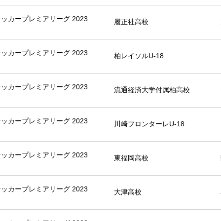
8サッカープレミアリーグ 2023
履正社高校
8サッカープレミアリーグ 2023
柏レイソルU-18
8サッカープレミアリーグ 2023
流通経済大学付属柏高校
8サッカープレミアリーグ 2023
川崎フロンターレU-18
8サッカープレミアリーグ 2023
東福岡高校
8サッカープレミアリーグ 2023
大津高校