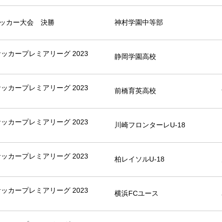
サッカー大会 決勝
神村学園中等部
8サッカープレミアリーグ 2023
静岡学園高校
8サッカープレミアリーグ 2023
前橋育英高校
8サッカープレミアリーグ 2023
川崎フロンターレU-18
8サッカープレミアリーグ 2023
柏レイソルU-18
8サッカープレミアリーグ 2023
横浜FCユース