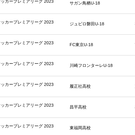
8サッカープレミアリーグ 2023
サガン鳥栖U-18
8サッカープレミアリーグ 2023
ジュビロ磐田U-18
8サッカープレミアリーグ 2023
FC東京U-18
8サッカープレミアリーグ 2023
川崎フロンターレU-18
8サッカープレミアリーグ 2023
履正社高校
8サッカープレミアリーグ 2023
昌平高校
8サッカープレミアリーグ 2023
東福岡高校