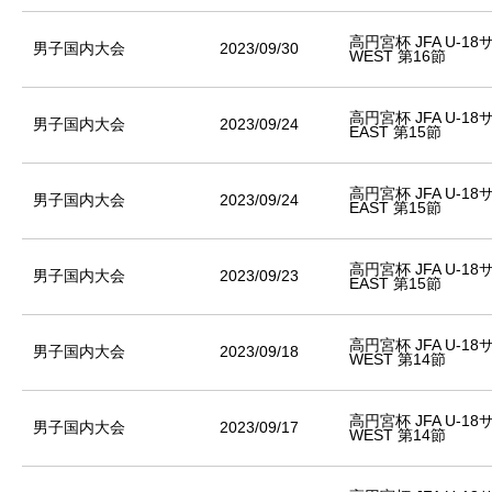
高円宮杯 JFA U-1
男子国内大会
2023/09/30
WEST 第16節
高円宮杯 JFA U-1
男子国内大会
2023/09/24
EAST 第15節
高円宮杯 JFA U-1
男子国内大会
2023/09/24
EAST 第15節
高円宮杯 JFA U-1
男子国内大会
2023/09/23
EAST 第15節
高円宮杯 JFA U-1
男子国内大会
2023/09/18
WEST 第14節
高円宮杯 JFA U-1
男子国内大会
2023/09/17
WEST 第14節