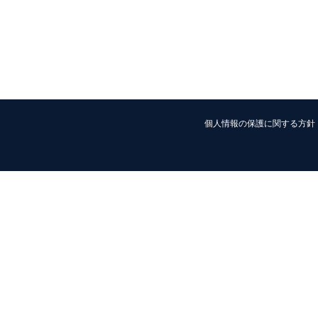
個人情報の保護に関する方針