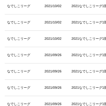
なでしこリーグ
2021/10/02
2021なでしこリーグ1部
なでしこリーグ
2021/10/02
2021なでしこリーグ1部
なでしこリーグ
2021/10/02
2021なでしこリーグ1部
なでしこリーグ
2021/09/26
2021なでしこリーグ1部
なでしこリーグ
2021/09/26
2021なでしこリーグ1部
なでしこリーグ
2021/09/26
2021なでしこリーグ1部
なでしこリーグ
2021/09/26
2021なでしこリーグ1部