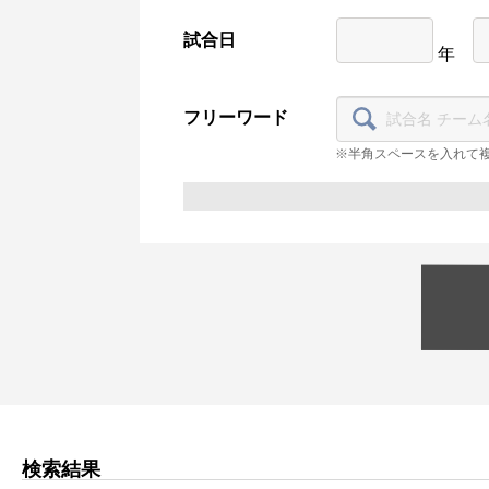
試合日
年
フリーワード
※半角スペースを入れて
検索結果