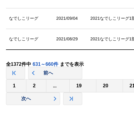
なでしこリーグ
2021/09/04
2021なでしこリーグ1部
なでしこリーグ
2021/08/29
2021なでしこリーグ1部
全1372件中
631～660件
までを表示
前へ
1
2
...
19
20
2
次へ