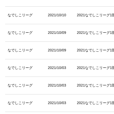
なでしこリーグ
2021/10/10
2021なでしこリーグ1部
なでしこリーグ
2021/10/09
2021なでしこリーグ1部
なでしこリーグ
2021/10/09
2021なでしこリーグ1部
なでしこリーグ
2021/10/03
2021なでしこリーグ1部
なでしこリーグ
2021/10/03
2021なでしこリーグ1部
なでしこリーグ
2021/10/03
2021なでしこリーグ1部