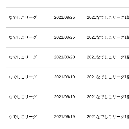
なでしこリーグ
2021/09/25
2021なでしこリーグ1部
なでしこリーグ
2021/09/25
2021なでしこリーグ1部
なでしこリーグ
2021/09/20
2021なでしこリーグ1部
なでしこリーグ
2021/09/19
2021なでしこリーグ1部
なでしこリーグ
2021/09/19
2021なでしこリーグ1部
なでしこリーグ
2021/09/19
2021なでしこリーグ1部