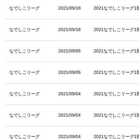
なでしこリーグ
2021/09/18
2021なでしこリーグ1部
なでしこリーグ
2021/09/18
2021なでしこリーグ1部
なでしこリーグ
2021/09/05
2021なでしこリーグ1部
なでしこリーグ
2021/09/05
2021なでしこリーグ1部
なでしこリーグ
2021/09/04
2021なでしこリーグ1部
なでしこリーグ
2021/09/04
2021なでしこリーグ1部
なでしこリーグ
2021/09/04
2021なでしこリーグ1部