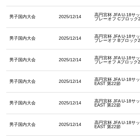
高円宮杯 JFA U-18
男子国内大会
2025/12/14
プレーオフ Cブロック
高円宮杯 JFA U-18
男子国内大会
2025/12/14
プレーオフ Bブロック
高円宮杯 JFA U-18
男子国内大会
2025/12/14
プレーオフ Aブロック
高円宮杯 JFA U-18
男子国内大会
2025/12/14
EAST 第22節
高円宮杯 JFA U-18
男子国内大会
2025/12/14
EAST 第22節
高円宮杯 JFA U-18
男子国内大会
2025/12/14
EAST 第22節