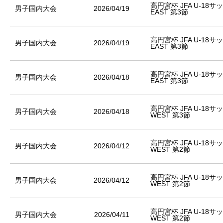
高円宮杯 JFA U-18
男子国内大会
2026/04/19
EAST 第3節
高円宮杯 JFA U-18
男子国内大会
2026/04/19
EAST 第3節
高円宮杯 JFA U-18
男子国内大会
2026/04/18
EAST 第3節
高円宮杯 JFA U-18
男子国内大会
2026/04/18
WEST 第3節
高円宮杯 JFA U-18
男子国内大会
2026/04/12
WEST 第2節
高円宮杯 JFA U-18
男子国内大会
2026/04/12
WEST 第2節
高円宮杯 JFA U-18
男子国内大会
2026/04/11
WEST 第2節