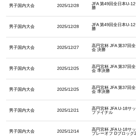
JFA 第49回全日本U
男子国内大会
2025/12/28
勝
JFA 第49回全日本U
男子国内大会
2025/12/28
勝
高円宮杯 JFA 第37
男子国内大会
2025/12/27
会 決勝
高円宮杯 JFA 第37
男子国内大会
2025/12/25
会 準決勝
高円宮杯 JFA 第37
男子国内大会
2025/12/25
会 準決勝
高円宮杯 JFA U-18
男子国内大会
2025/12/21
ファイナル
高円宮杯 JFA U-18
男子国内大会
2025/12/14
プレーオフ Dブロック