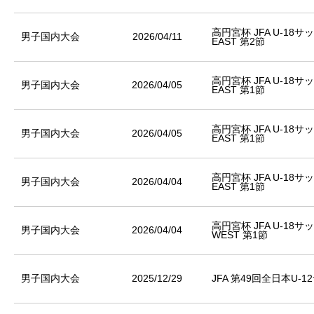
高円宮杯 JFA U-18
男子国内大会
2026/04/11
EAST 第2節
高円宮杯 JFA U-18
男子国内大会
2026/04/05
EAST 第1節
高円宮杯 JFA U-18
男子国内大会
2026/04/05
EAST 第1節
高円宮杯 JFA U-18
男子国内大会
2026/04/04
EAST 第1節
高円宮杯 JFA U-18
男子国内大会
2026/04/04
WEST 第1節
男子国内大会
2025/12/29
JFA 第49回全日本U