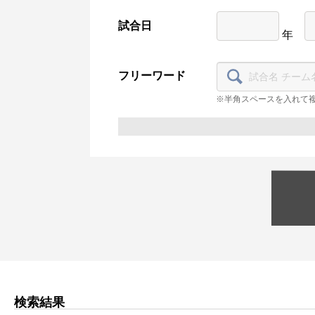
試合日
年
フリーワード
※半角スペースを入れて
検索結果