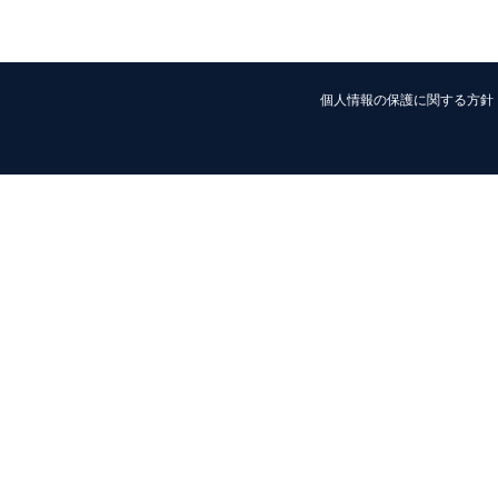
個人情報の保護に関する方針