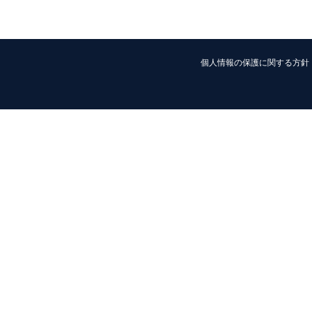
個人情報の保護に関する方針