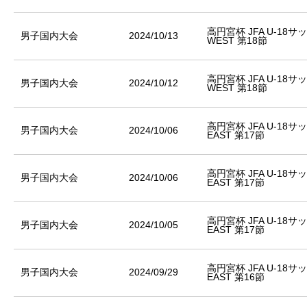
高円宮杯 JFA U-18
男子国内大会
2024/10/13
WEST 第18節
高円宮杯 JFA U-18
男子国内大会
2024/10/12
WEST 第18節
高円宮杯 JFA U-18
男子国内大会
2024/10/06
EAST 第17節
高円宮杯 JFA U-18
男子国内大会
2024/10/06
EAST 第17節
高円宮杯 JFA U-18
男子国内大会
2024/10/05
EAST 第17節
高円宮杯 JFA U-18
男子国内大会
2024/09/29
EAST 第16節