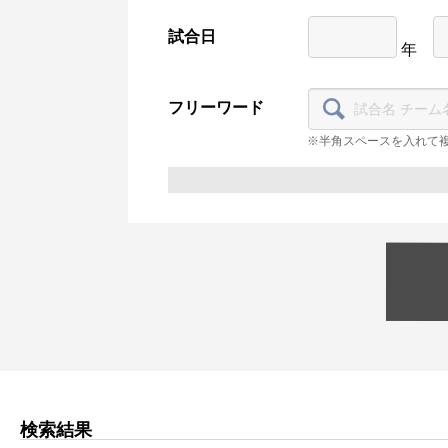
試合日
年
フリーワード
※半角スペースを入れて
検索結果