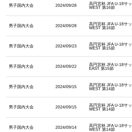
高円宮杯 JFA U-18
男子国内大会
2024/09/28
WEST 第16節
高円宮杯 JFA U-18
男子国内大会
2024/09/28
WEST 第16節
高円宮杯 JFA U-18
男子国内大会
2024/09/23
WEST 第15節
高円宮杯 JFA U-18
男子国内大会
2024/09/22
EAST 第15節
高円宮杯 JFA U-18
男子国内大会
2024/09/15
WEST 第14節
高円宮杯 JFA U-18
男子国内大会
2024/09/15
WEST 第14節
高円宮杯 JFA U-18
男子国内大会
2024/09/14
WEST 第14節